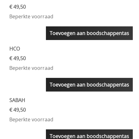
€ 49,50
Beperkte voorraad
Toevoegen aan boodschappentas
HCO
€ 49,50
Beperkte voorraad
Toevoegen aan boodschappentas
SABAH
€ 49,50
Beperkte voorraad
Toevoegen aan boodschappentas