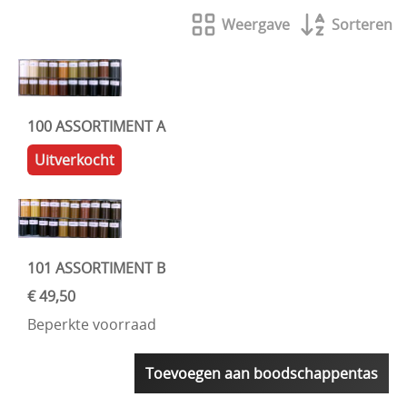
Weergave
Sorteren
100 ASSORTIMENT A
Uitverkocht
101 ASSORTIMENT B
€ 49,50
Beperkte voorraad
Toevoegen aan boodschappentas