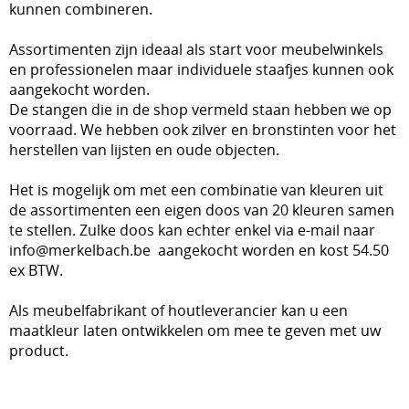
kunnen combineren.
Assortimenten zijn ideaal als start voor meubelwinkels
en professionelen maar individuele staafjes kunnen ook
aangekocht worden.
De stangen die in de shop vermeld staan hebben we op
voorraad. We hebben ook zilver en bronstinten voor het
herstellen van lijsten en oude objecten.
Het is mogelijk om met een combinatie van kleuren uit
de assortimenten een eigen doos van 20 kleuren samen
te stellen. Zulke doos kan echter enkel via e-mail naar
info@merkelbach.be aangekocht worden en kost 54.50
ex BTW.
Als meubelfabrikant of houtleverancier kan u een
maatkleur laten ontwikkelen om mee te geven met uw
product.