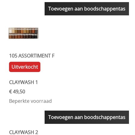
Toevoegen aan boodschappentas
105 ASSORTIMENT F
Uitverkocht
CLAYWASH 1
€ 49,50
Beperkte voorraad
Toevoegen aan boodschappentas
CLAYWASH 2