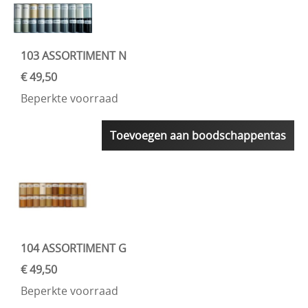
103 ASSORTIMENT N
€ 49,50
Beperkte voorraad
Toevoegen aan boodschappentas
104 ASSORTIMENT G
€ 49,50
Beperkte voorraad