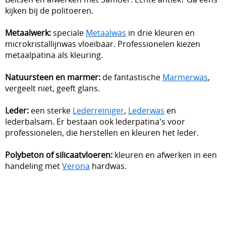
kijken bij de politoeren.
Metaalwerk:
speciale
Metaalwas
in drie kleuren en
microkristallijnwas vloeibaar. Professionelen kiezen
metaalpatina als kleuring.
Natuursteen en marmer:
de fantastische
Marmerwas
,
vergeelt niet, geeft glans.
Leder:
een sterke
Lederreiniger
,
Lederwas
en
lederbalsam. Er bestaan ook lederpatina's voor
professionelen, die herstellen en kleuren het leder.
Polybeton of silicaatvloeren:
kleuren en afwerken in een
handeling met
Verona
hardwas.