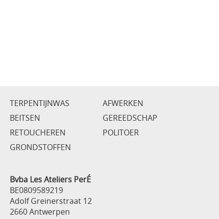
TERPENTIJNWAS
AFWERKEN
BEITSEN
GEREEDSCHAP
RETOUCHEREN
POLITOER
GRONDSTOFFEN
Bvba Les Ateliers PerÉ
BE0809589219
Adolf Greinerstraat 12
2660 Antwerpen