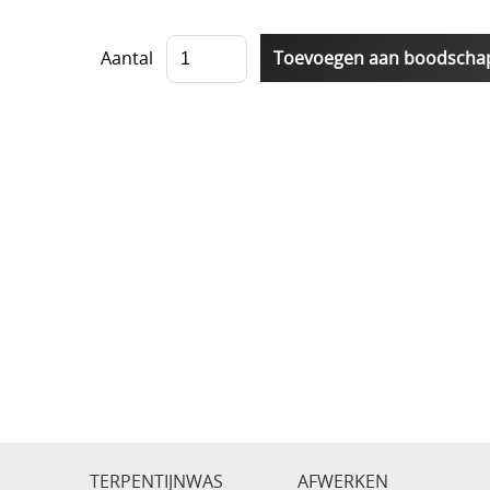
Aantal
TERPENTIJNWAS
AFWERKEN