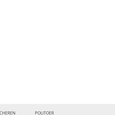
CHEREN
POLITOER