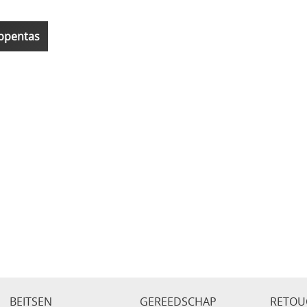
BEITSEN
GEREEDSCHAP
RETOU